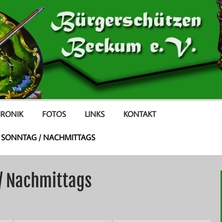
RONIK
FOTOS
LINKS
KONTAKT
/ SONNTAG / NACHMITTAGS
 / Nachmittags