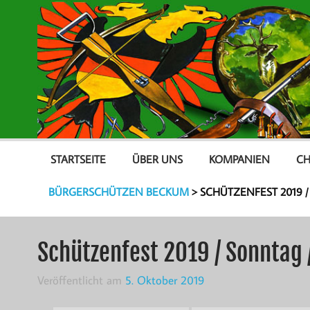
STARTSEITE
ÜBER UNS
KOMPANIEN
CH
BÜRGERSCHÜTZEN BECKUM
>
SCHÜTZENFEST 2019 
Schützenfest 2019 / Sonntag
Veröffentlicht am
5. Oktober 2019