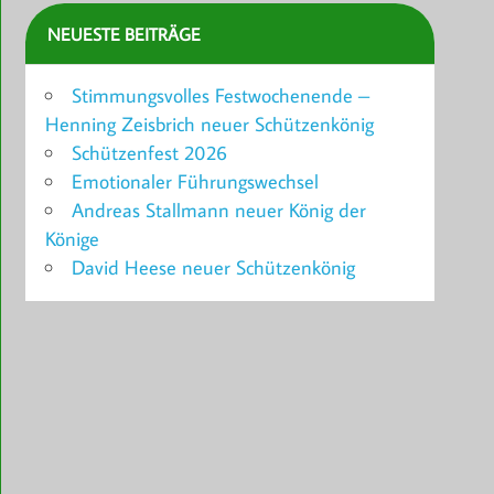
NEUESTE BEITRÄGE
Stimmungsvolles Festwochenende –
Henning Zeisbrich neuer Schützenkönig
Schützenfest 2026
Emotionaler Führungswechsel
Andreas Stallmann neuer König der
Könige
David Heese neuer Schützenkönig