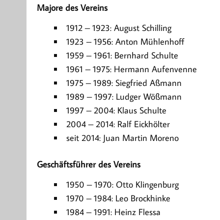
Majore des Vereins
1912 – 1923: August Schilling
1923 – 1956: Anton Mühlenhoff
1959 – 1961: Bernhard Schulte
1961 – 1975: Hermann Aufenvenne
1975 – 1989: Siegfried Aßmann
1989 – 1997: Ludger Wößmann
1997 – 2004: Klaus Schulte
2004 – 2014: Ralf Eickhölter
seit 2014: Juan Martin Moreno
Geschäftsführer des Vereins
1950 – 1970: Otto Klingenburg
1970 – 1984: Leo Brockhinke
1984 – 1991: Heinz Flessa