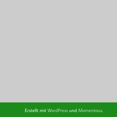
Erstellt mit
WordPress
und
Momentous
.