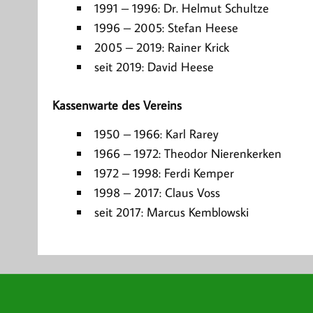
1991 – 1996: Dr. Helmut Schultze
1996 – 2005: Stefan Heese
2005 – 2019: Rainer Krick
seit 2019: David Heese
Kassenwarte des Vereins
1950 – 1966: Karl Rarey
1966 – 1972: Theodor Nierenkerken
1972 – 1998: Ferdi Kemper
1998 – 2017: Claus Voss
seit 2017: Marcus Kemblowski