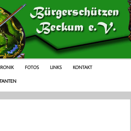
RONIK
FOTOS
LINKS
KONTAKT
TANTEN