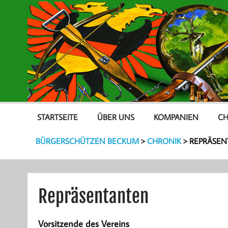
STARTSEITE
ÜBER UNS
KOMPANIEN
CH
BÜRGERSCHÜTZEN BECKUM
>
CHRONIK
>
REPRÄSEN
Repräsentanten
Vorsitzende des Vereins