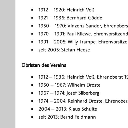
1912 – 1920: Heinrich Voß
1921 – 1936: Bernhard Gödde
1950 – 1970: Vinzenz Sander, Ehrenobers
1970 – 1991: Paul Kliewe, Ehrenvorsitzen
1991 – 2005: Willy Trampe, Ehrenvorsitz
seit 2005: Stefan Heese
Obristen des Vereins
1912 – 1936: Heinrich Voß, Ehrenoberst 
1950 – 1967: Wilhelm Droste
1967 – 1974: Josef Silberberg
1974 – 2004: Reinhard Droste, Ehrenober
2004 – 2013: Klaus Schulte
seit 2013: Bernd Feldmann