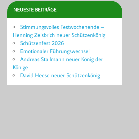
NEUESTE BEITRÄGE
Stimmungsvolles Festwochenende –
Henning Zeisbrich neuer Schützenkönig
Schützenfest 2026
Emotionaler Führungswechsel
Andreas Stallmann neuer König der
Könige
David Heese neuer Schützenkönig