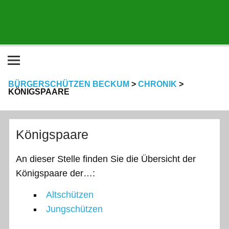
BÜRGERSCHÜTZEN BECKUM
>
CHRONIK
>
KÖNIGSPAARE
Königspaare
An dieser Stelle finden Sie die Übersicht der
Königspaare der…:
Altschützen
Jungschützen