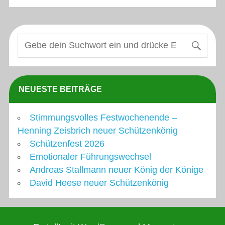
NEUESTE BEITRÄGE
Stimmungsvolles Festwochenende –
Henning Zeisbrich neuer Schützenkönig
Schützenfest 2026
Emotionaler Führungswechsel
Andreas Stallmann neuer König der Könige
David Heese neuer Schützenkönig