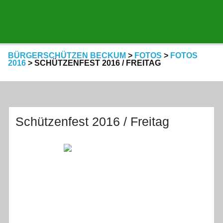
BÜRGERSCHÜTZEN BECKUM
>
FOTOS
>
FOTOS
2016
>
SCHÜTZENFEST 2016 / FREITAG
Schützenfest 2016 / Freitag