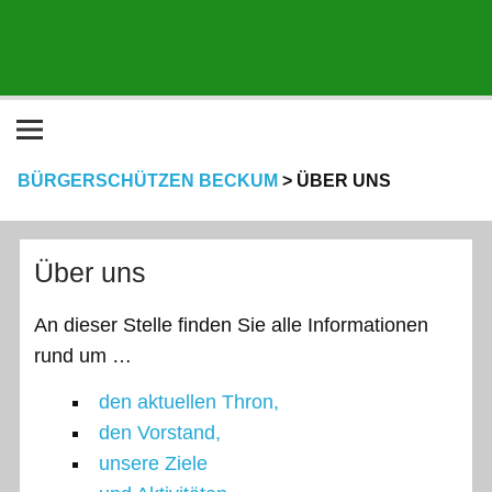
BÜRGERSCHÜTZEN BECKUM
>
ÜBER UNS
Über uns
An dieser Stelle finden Sie alle Informationen
rund um …
den aktuellen Thron,
den Vorstand,
unsere Ziele