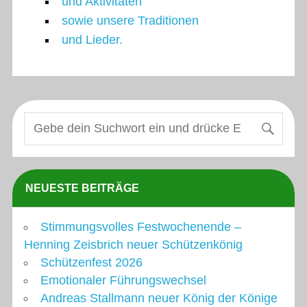
und Aktivitäten
sowie unsere Traditionen
und Lieder.
NEUESTE BEITRÄGE
Stimmungsvolles Festwochenende –
Henning Zeisbrich neuer Schützenkönig
Schützenfest 2026
Emotionaler Führungswechsel
Andreas Stallmann neuer König der Könige