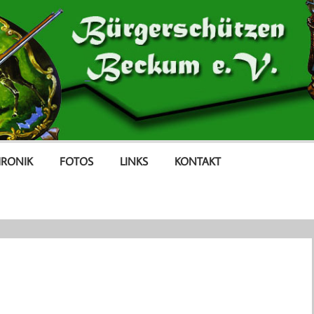
RONIK
FOTOS
LINKS
KONTAKT