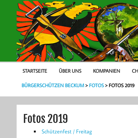
STARTSEITE
ÜBER UNS
KOMPANIEN
CH
BÜRGERSCHÜTZEN BECKUM
>
FOTOS
>
FOTOS 2019
Fotos 2019
Schützenfest / Freitag