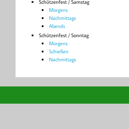
Schützenfest / Samstag
Morgens
Nachmittags
Abends
Schützenfest / Sonntag
Morgens
Schießen
Nachmittags