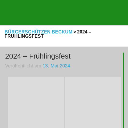
BÜRGERSCHÜTZEN BECKUM
>
2024 –
FRÜHLINGSFEST
2024 – Frühlingsfest
Veröffentlicht am
13. Mai 2024