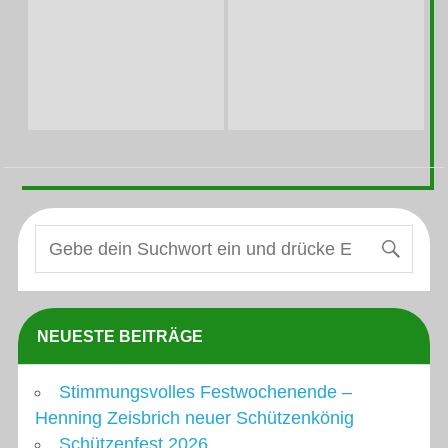
NEUESTE BEITRÄGE
Stimmungsvolles Festwochenende –
Henning Zeisbrich neuer Schützenkönig
Schützenfest 2026