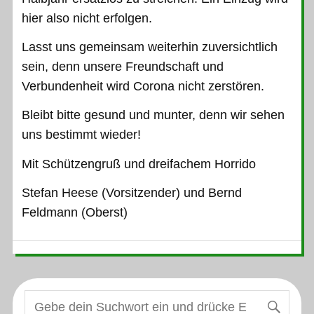
hier also nicht erfolgen.
Lasst uns gemeinsam weiterhin zuversichtlich
sein, denn unsere Freundschaft und
Verbundenheit wird Corona nicht zerstören.
Bleibt bitte gesund und munter, denn wir sehen
uns bestimmt wieder!
Mit Schützengruß und dreifachem Horrido
Stefan Heese (Vorsitzender) und Bernd
Feldmann (Oberst)