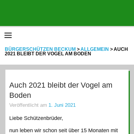
BÜRGERSCHÜTZEN BECKUM
>
ALLGEMEIN
>
AUCH
2021 BLEIBT DER VOGEL AM BODEN
Auch 2021 bleibt der Vogel am
Boden
Veröffentlicht am
1. Juni 2021
Liebe Schützenbrüder,
nun leben wir schon seit über 15 Monaten mit