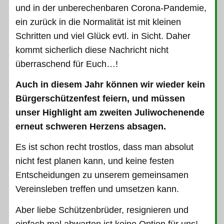
und in der unberechenbaren Corona-Pandemie,
ein zurück in die Normalität ist mit kleinen
Schritten und viel Glück evtl. in Sicht. Daher
kommt sicherlich diese Nachricht nicht
überraschend für Euch…!
Auch in diesem Jahr können wir wieder kein
Bürgerschützenfest feiern, und müssen
unser Highlight am zweiten Juliwochenende
erneut schweren Herzens absagen.
Es ist schon recht trostlos, dass man absolut
nicht fest planen kann, und keine festen
Entscheidungen zu unserem gemeinsamen
Vereinsleben treffen und umsetzen kann.
Aber liebe Schützenbrüder, resignieren und
einfach mal abwarten ist keine Option für uns!