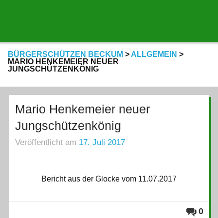
BÜRGERSCHÜTZEN BECKUM
>
ALLGEMEIN
>
MARIO HENKEMEIER NEUER
JUNGSCHÜTZENKÖNIG
Mario Henkemeier neuer
Jungschützenkönig
Veröffentlicht am
17. Juli 2017
Bericht aus der Glocke vom 11.07.2017
0