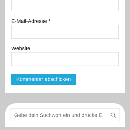
E-Mail-Adresse
*
Website