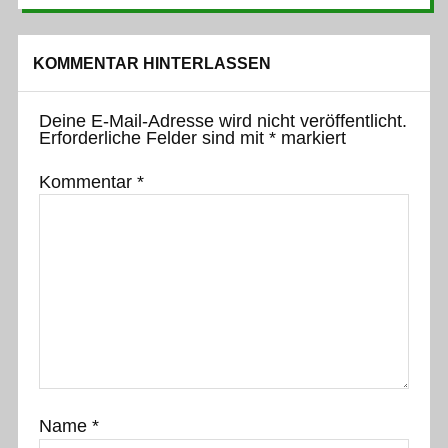
KOMMENTAR HINTERLASSEN
Deine E-Mail-Adresse wird nicht veröffentlicht.
Erforderliche Felder sind mit
*
markiert
Kommentar
*
Name
*